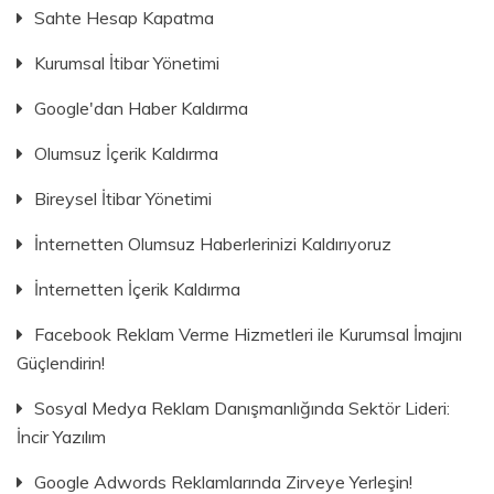
Sahte Hesap Kapatma
Kurumsal İtibar Yönetimi
Google'dan Haber Kaldırma
Olumsuz İçerik Kaldırma
Bireysel İtibar Yönetimi
İnternetten Olumsuz Haberlerinizi Kaldırıyoruz
İnternetten İçerik Kaldırma
Facebook Reklam Verme Hizmetleri ile Kurumsal İmajını
Güçlendirin!
Sosyal Medya Reklam Danışmanlığında Sektör Lideri:
İncir Yazılım
Google Adwords Reklamlarında Zirveye Yerleşin!