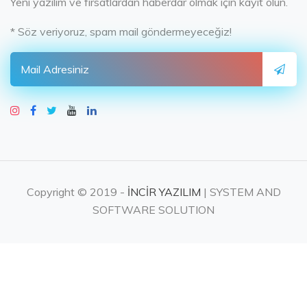
Yeni yazılım ve fırsatlardan haberdar olmak için kayıt olun.
* Söz veriyoruz, spam mail göndermeyeceğiz!
Copyright © 2019 -
İNCİR YAZILIM
| SYSTEM AND
SOFTWARE SOLUTION