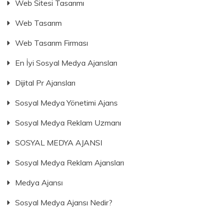
Web Sitesi Tasarımı
Web Tasarım
Web Tasarım Firması
En İyi Sosyal Medya Ajansları
Dijital Pr Ajansları
Sosyal Medya Yönetimi Ajans
Sosyal Medya Reklam Uzmanı
SOSYAL MEDYA AJANSI
Sosyal Medya Reklam Ajansları
Medya Ajansı
Sosyal Medya Ajansı Nedir?