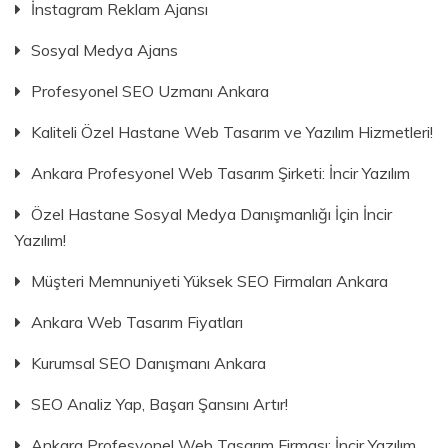
İnstagram Reklam Ajansı
Sosyal Medya Ajans
Profesyonel SEO Uzmanı Ankara
Kaliteli Özel Hastane Web Tasarım ve Yazılım Hizmetleri!
Ankara Profesyonel Web Tasarım Şirketi: İncir Yazılım
Özel Hastane Sosyal Medya Danışmanlığı İçin İncir
Yazılım!
Müşteri Memnuniyeti Yüksek SEO Firmaları Ankara
Ankara Web Tasarım Fiyatları
Kurumsal SEO Danışmanı Ankara
SEO Analiz Yap, Başarı Şansını Artır!
Ankara Profesyonel Web Tasarım Firması: İncir Yazılım