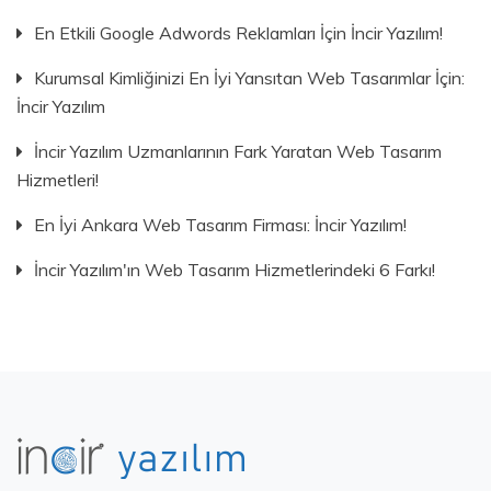
En Etkili Google Adwords Reklamları İçin İncir Yazılım!
Kurumsal Kimliğinizi En İyi Yansıtan Web Tasarımlar İçin:
İncir Yazılım
İncir Yazılım Uzmanlarının Fark Yaratan Web Tasarım
Hizmetleri!
En İyi Ankara Web Tasarım Firması: İncir Yazılım!
İncir Yazılım'ın Web Tasarım Hizmetlerindeki 6 Farkı!