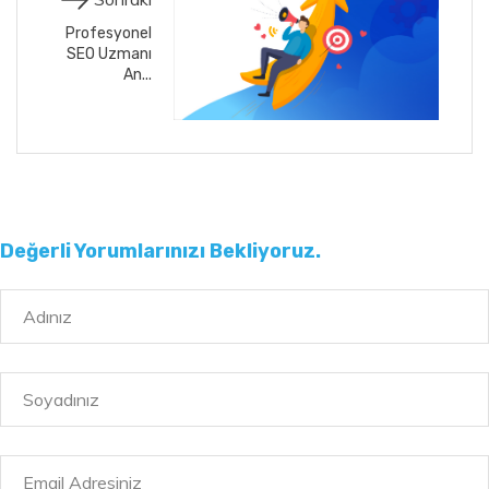
Profesyonel
SEO Uzmanı
An...
Değerli Yorumlarınızı Bekliyoruz.