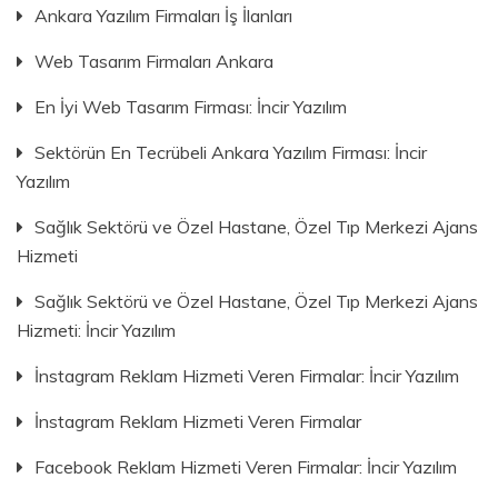
Ankara Yazılım Firmaları İş İlanları
Web Tasarım Firmaları Ankara
En İyi Web Tasarım Firması: İncir Yazılım
Sektörün En Tecrübeli Ankara Yazılım Firması: İncir
Yazılım
Sağlık Sektörü ve Özel Hastane, Özel Tıp Merkezi Ajans
Hizmeti
Sağlık Sektörü ve Özel Hastane, Özel Tıp Merkezi Ajans
Hizmeti: İncir Yazılım
İnstagram Reklam Hizmeti Veren Firmalar: İncir Yazılım
İnstagram Reklam Hizmeti Veren Firmalar
Facebook Reklam Hizmeti Veren Firmalar: İncir Yazılım