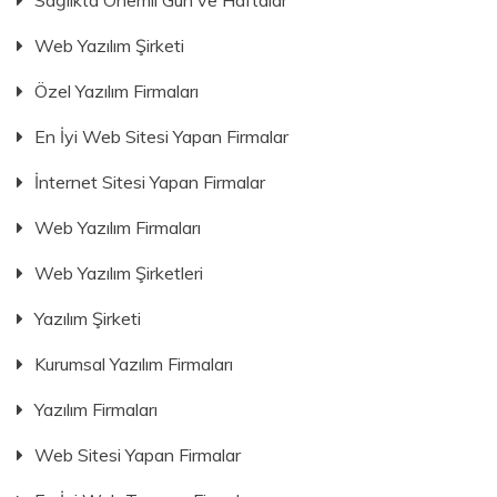
Web Yazılım Şirketi
Özel Yazılım Firmaları
En İyi Web Sitesi Yapan Firmalar
İnternet Sitesi Yapan Firmalar
Web Yazılım Firmaları
Web Yazılım Şirketleri
Yazılım Şirketi
Kurumsal Yazılım Firmaları
Yazılım Firmaları
Web Sitesi Yapan Firmalar