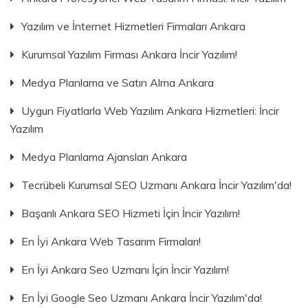
Yazılım ve İnternet Hizmetleri Firmaları Ankara
Kurumsal Yazılım Firması Ankara İncir Yazılım!
Medya Planlama ve Satın Alma Ankara
Uygun Fiyatlarla Web Yazılım Ankara Hizmetleri: İncir
Yazılım
Medya Planlama Ajansları Ankara
Tecrübeli Kurumsal SEO Uzmanı Ankara İncir Yazılım'da!
Başarılı Ankara SEO Hizmeti İçin İncir Yazılım!
En İyi Ankara Web Tasarım Firmaları!
En İyi Ankara Seo Uzmanı İçin İncir Yazılım!
En İyi Google Seo Uzmanı Ankara İncir Yazılım'da!