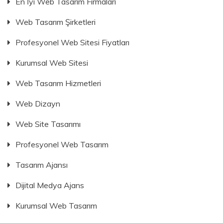
En İyi Web Tasarım Firmaları
Web Tasarım Şirketleri
Profesyonel Web Sitesi Fiyatları
Kurumsal Web Sitesi
Web Tasarım Hizmetleri
Web Dizayn
Web Site Tasarımı
Profesyonel Web Tasarım
Tasarım Ajansı
Dijital Medya Ajans
Kurumsal Web Tasarım