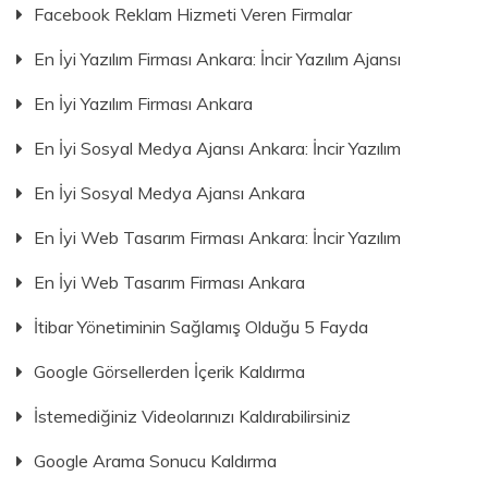
Facebook Reklam Hizmeti Veren Firmalar
En İyi Yazılım Firması Ankara: İncir Yazılım Ajansı
En İyi Yazılım Firması Ankara
En İyi Sosyal Medya Ajansı Ankara: İncir Yazılım
En İyi Sosyal Medya Ajansı Ankara
En İyi Web Tasarım Firması Ankara: İncir Yazılım
En İyi Web Tasarım Firması Ankara
İtibar Yönetiminin Sağlamış Olduğu 5 Fayda
Google Görsellerden İçerik Kaldırma
İstemediğiniz Videolarınızı Kaldırabilirsiniz
Google Arama Sonucu Kaldırma