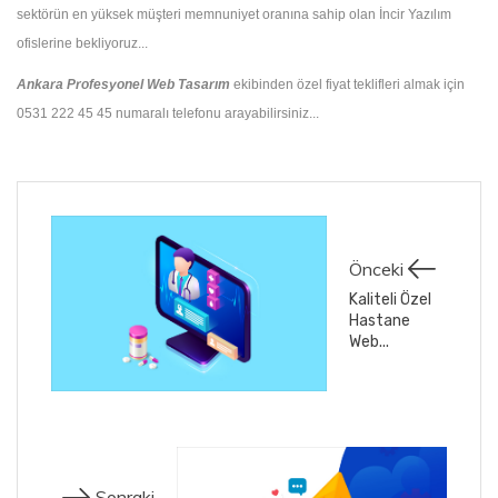
sektörün en yüksek müşteri memnuniyet oranına sahip olan İncir Yazılım
ofislerine bekliyoruz...
Ankara Profesyonel Web Tasarım
ekibinden özel fiyat teklifleri almak için
0531 222 45 45 numaralı telefonu arayabilirsiniz...
Önceki
Kaliteli Özel
Hastane
Web...
Sonraki