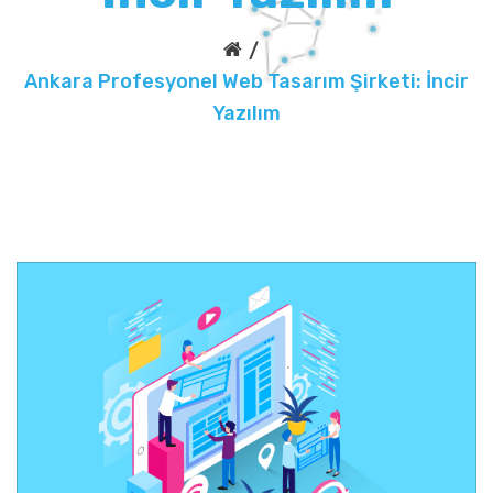
Ankara Profesyonel Web Tasarım Şirketi: İncir
Yazılım