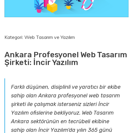
Kategori: Web Tasarım ve Yazılım
Ankara Profesyonel Web Tasarım
Şirketi: İncir Yazılım
Farklı düşünen, disiplinli ve yaratıcı bir ekibe
sahip olan Ankara profesyonel web tasarım
şirketi ile çalışmak isterseniz sizleri İncir
Yazılım ofislerine bekliyoruz. Web Tasarım
Ankara sektörünün en tecrübeli ekibine
sahip olan İncir Yazılım'da yılın 365 günü