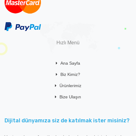
Hızlı Menü
Ana Sayfa
Biz Kimiz?
Ürünlerimiz
Bize Ulaşın
Dijital dünyamıza siz de katılmak ister misiniz?